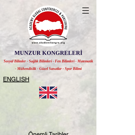
MUNZUR KONGRELERİ
Sosyal Bilimler - Sağlık Bilimleri - Fen Bilimleri - Matematik
- Mühendislik - Güzel Sanatlar - Spor Bilimi
ENGLISH
Önemli Tarihler