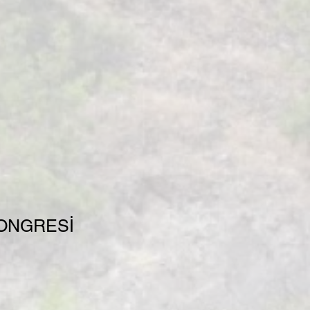
KONGRESİ