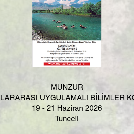
MUNZUR
SLARARASI UYGULAMALI BİLİMLER 
19 - 21 Haziran 2026
Tunceli