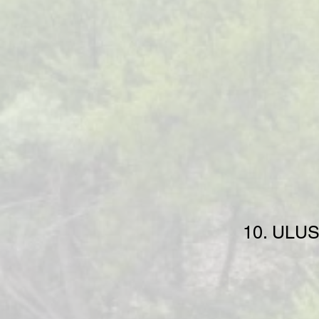
10. ULU